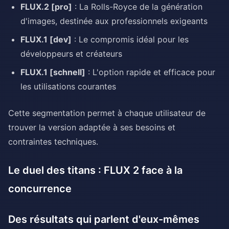
FLUX.2 [pro]
: La Rolls-Royce de la génération
d'images, destinée aux professionnels exigeants
FLUX.1 [dev]
: Le compromis idéal pour les
développeurs et créateurs
FLUX.1 [schnell]
: L'option rapide et efficace pour
les utilisations courantes
Cette segmentation permet à chaque utilisateur de
trouver la version adaptée à ses besoins et
contraintes techniques.
Le duel des titans : FLUX 2 face à la
concurrence
Des résultats qui parlent d'eux-mêmes