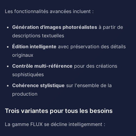
Les fonctionnalités avancées incluent :
Génération d'images photoréalistes
à partir de
descriptions textuelles
Édition intelligente
avec préservation des détails
originaux
Contrôle multi-référence
pour des créations
sophistiquées
Cohérence stylistique
sur l'ensemble de la
production
Trois variantes pour tous les besoins
La gamme FLUX se décline intelligemment :