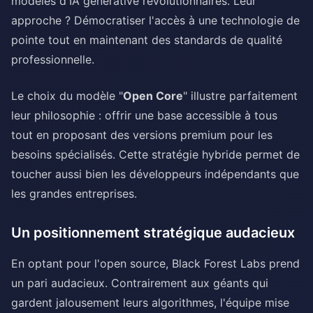
modèles d'IA générative révolutionnaires. Leur
approche ? Démocratiser l'accès à une technologie de
pointe tout en maintenant des standards de qualité
professionnelle.
Le choix du modèle "
Open Core
" illustre parfaitement
leur philosophie : offrir une base accessible à tous
tout en proposant des versions premium pour les
besoins spécialisés. Cette stratégie hybride permet de
toucher aussi bien les développeurs indépendants que
les grandes entreprises.
Un positionnement stratégique audacieux
En optant pour l'open source, Black Forest Labs prend
un pari audacieux. Contrairement aux géants qui
gardent jalousement leurs algorithmes, l'équipe mise