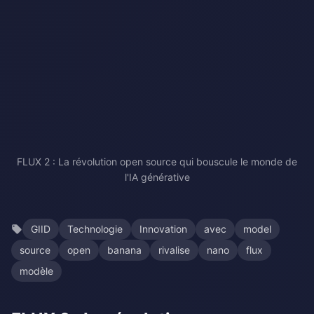
FLUX 2 : La révolution open source qui bouscule le monde de
l'IA générative
GIID
Technologie
Innovation
avec
model
source
open
banana
rivalise
nano
flux
modèle