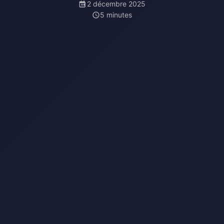
2 décembre 2025
5 minutes