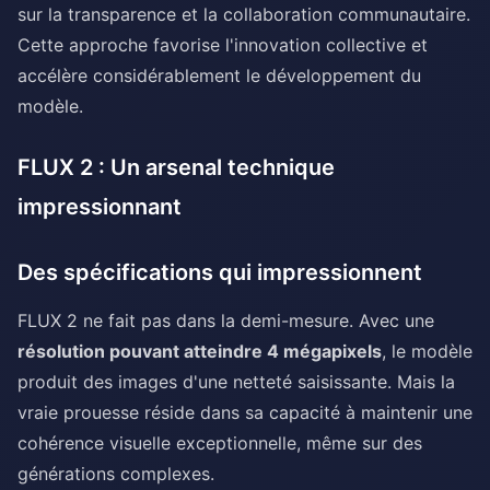
sur la transparence et la collaboration communautaire.
Cette approche favorise l'innovation collective et
accélère considérablement le développement du
modèle.
FLUX 2 : Un arsenal technique
impressionnant
Des spécifications qui impressionnent
FLUX 2 ne fait pas dans la demi-mesure. Avec une
résolution pouvant atteindre 4 mégapixels
, le modèle
produit des images d'une netteté saisissante. Mais la
vraie prouesse réside dans sa capacité à maintenir une
cohérence visuelle exceptionnelle, même sur des
générations complexes.