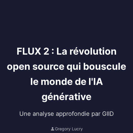
FLUX 2 : La révolution
open source qui bouscule
le monde de l'IA
générative
Une analyse approfondie par GIID
Gregory Lucry