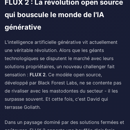
FLUX 2 : La révolution open source
qui bouscule le monde de l'IA
générative
L'intelligence artificielle générative vit actuellement
une véritable révolution. Alors que les géants
technologiques se disputent le marché avec leurs
solutions propriétaires, un nouveau challenger fait
sensation :
FLUX 2
. Ce modèle open source,
développé par Black Forest Labs, ne se contente pas
de rivaliser avec les mastodontes du secteur - il les
surpasse souvent. Et cette fois, c'est David qui
terrasse Goliath.
Dans un paysage dominé par des solutions fermées et